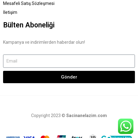
Mesafeli Satış Sözleşmesi
İletişim
Bülten Aboneliği
Kampanya ve indirimlerden haberdar olun!
Gönder
Copyright 2023 ©
Sacinanelazim.com