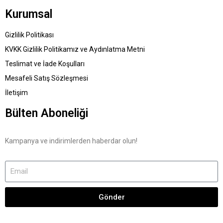
Kurumsal
Gizlilik Politikası
KVKK Gizlilik Politikamız ve Aydınlatma Metni
Teslimat ve İade Koşulları
Mesafeli Satış Sözleşmesi
İletişim
Bülten Aboneliği
Kampanya ve indirimlerden haberdar olun!
Gönder