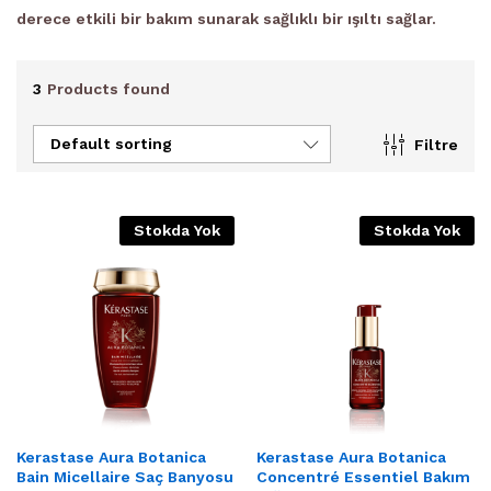
derece etkili bir bakım sunarak sağlıklı bir ışıltı sağlar.
3
Products found
Default sorting
Filtre
Stokda Yok
Stokda Yok
Kerastase Aura Botanica
Kerastase Aura Botanica
Bain Micellaire Saç Banyosu
Concentré Essentiel Bakım