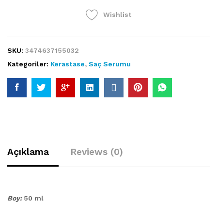
Wishlist
SKU:
3474637155032
Kategoriler:
Kerastase
,
Saç Serumu
Açıklama
Reviews (0)
Boy:
50 ml