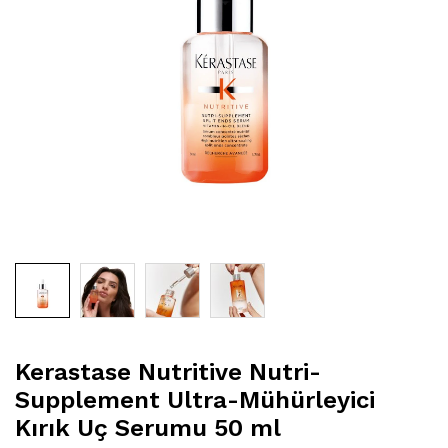
Kerastase Nutritive Nutri-
Supplement Ultra-Mühürleyici
Kırık Uç Serumu 50 ml