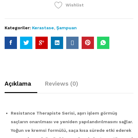
Wishlist
Kategoriler:
Kerastase
,
Şampuan
Açıklama
Reviews (0)
Resistance Therapiste Serisi, aşırı işlem görmüş
saçların onarılması ve yeniden yapılandırılmasını sağlar.
Yoğun ve kremsi formülü, saça kısa sürede etki ederek