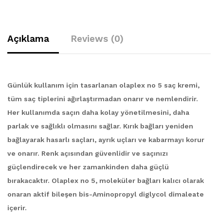
Açıklama
Reviews (0)
Günlük kullanım için tasarlanan olaplex no 5 saç kremi,
tüm saç tiplerini ağırlaştırmadan onarır ve nemlendirir.
Her kullanımda saçın daha kolay yönetilmesini, daha
parlak ve sağlıklı olmasını sağlar. Kırık bağları yeniden
bağlayarak hasarlı saçları, ayrık uçları ve kabarmayı korur
ve onarır. Renk açısından güvenlidir ve saçınızı
güçlendirecek ve her zamankinden daha güçlü
bırakacaktır. Olaplex no 5, moleküler bağları kalıcı olarak
onaran aktif bileşen bis-Aminopropyl diglycol dimaleate
içerir.