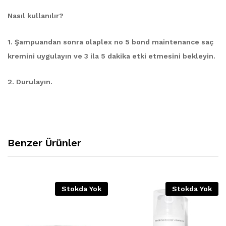
Nasıl kullanılır?
1. Şampuandan sonra olaplex no 5 bond maintenance saç
kremini uygulayın ve 3 ila 5 dakika etki etmesini bekleyin.
2. Durulayın.
Benzer Ürünler
Stokda Yok
Stokda Yok