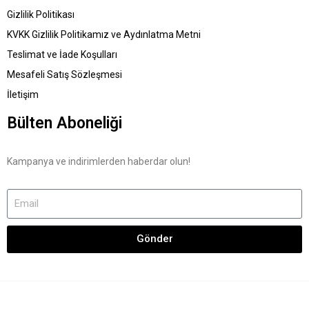
Gizlilik Politikası
KVKK Gizlilik Politikamız ve Aydınlatma Metni
Teslimat ve İade Koşulları
Mesafeli Satış Sözleşmesi
İletişim
Bülten Aboneliği
Kampanya ve indirimlerden haberdar olun!
Gönder